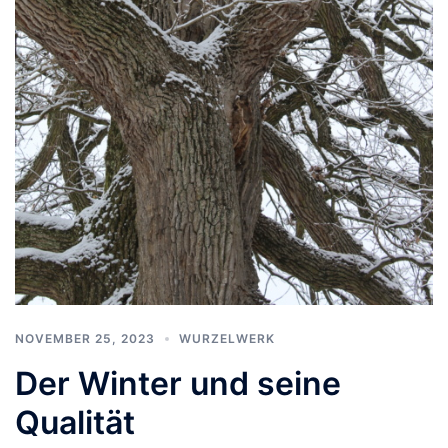
NOVEMBER 25, 2023
WURZELWERK
Der Winter und seine
Qualität