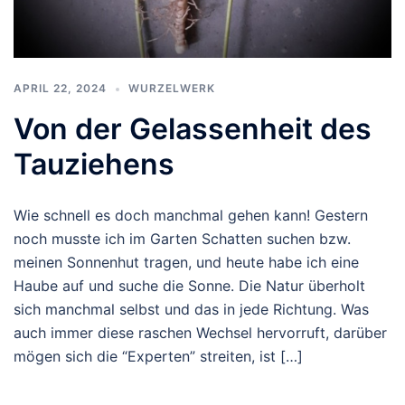
APRIL 22, 2024
WURZELWERK
Von der Gelassenheit des
Tauziehens
Wie schnell es doch manchmal gehen kann! Gestern
noch musste ich im Garten Schatten suchen bzw.
meinen Sonnenhut tragen, und heute habe ich eine
Haube auf und suche die Sonne. Die Natur überholt
sich manchmal selbst und das in jede Richtung. Was
auch immer diese raschen Wechsel hervorruft, darüber
mögen sich die “Experten” streiten, ist […]