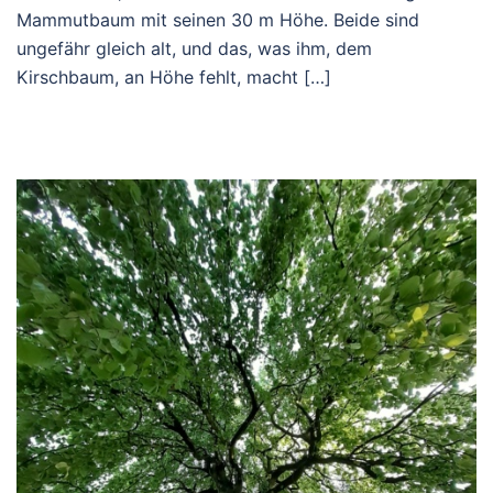
Mammutbaum mit seinen 30 m Höhe. Beide sind
ungefähr gleich alt, und das, was ihm, dem
Kirschbaum, an Höhe fehlt, macht […]