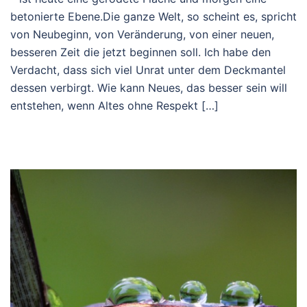
betonierte Ebene.Die ganze Welt, so scheint es, spricht
von Neubeginn, von Veränderung, von einer neuen,
besseren Zeit die jetzt beginnen soll. Ich habe den
Verdacht, dass sich viel Unrat unter dem Deckmantel
dessen verbirgt. Wie kann Neues, das besser sein will
entstehen, wenn Altes ohne Respekt […]