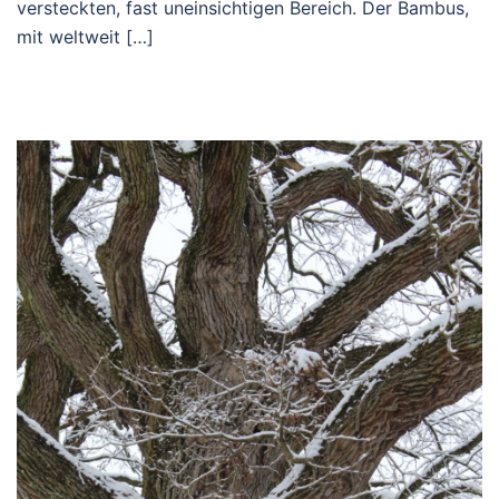
versteckten, fast uneinsichtigen Bereich. Der Bambus,
mit weltweit […]