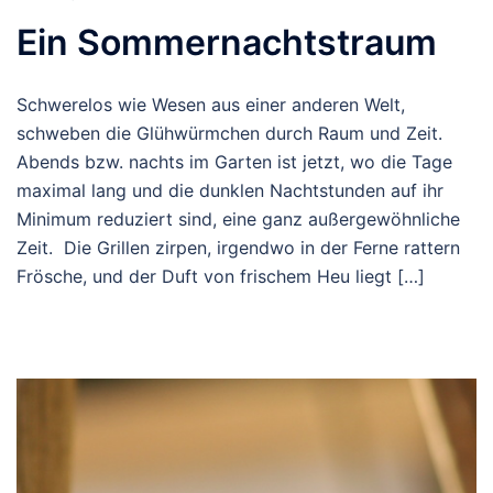
Ein Sommernachtstraum
Schwerelos wie Wesen aus einer anderen Welt,
schweben die Glühwürmchen durch Raum und Zeit.
Abends bzw. nachts im Garten ist jetzt, wo die Tage
maximal lang und die dunklen Nachtstunden auf ihr
Minimum reduziert sind, eine ganz außergewöhnliche
Zeit. Die Grillen zirpen, irgendwo in der Ferne rattern
Frösche, und der Duft von frischem Heu liegt […]