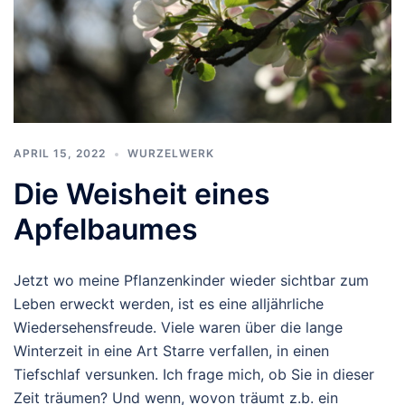
APRIL 15, 2022
WURZELWERK
Die Weisheit eines
Apfelbaumes
Jetzt wo meine Pflanzenkinder wieder sichtbar zum
Leben erweckt werden, ist es eine alljährliche
Wiedersehensfreude. Viele waren über die lange
Winterzeit in eine Art Starre verfallen, in einen
Tiefschlaf versunken. Ich frage mich, ob Sie in dieser
Zeit träumen? Und wenn, wovon träumt z.b. ein