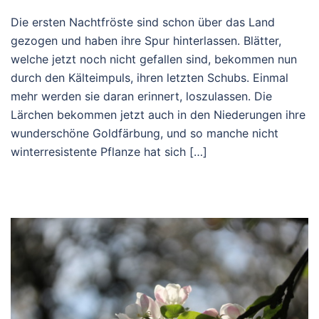
Die ersten Nachtfröste sind schon über das Land
gezogen und haben ihre Spur hinterlassen. Blätter,
welche jetzt noch nicht gefallen sind, bekommen nun
durch den Kälteimpuls, ihren letzten Schubs. Einmal
mehr werden sie daran erinnert, loszulassen. Die
Lärchen bekommen jetzt auch in den Niederungen ihre
wunderschöne Goldfärbung, und so manche nicht
winterresistente Pflanze hat sich […]