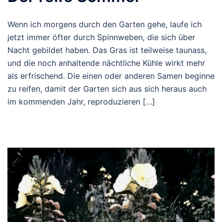
Wenn ich morgens durch den Garten gehe, laufe ich
jetzt immer öfter durch Spinnweben, die sich über
Nacht gebildet haben. Das Gras ist teilweise taunass,
und die noch anhaltende nächtliche Kühle wirkt mehr
als erfrischend. Die einen oder anderen Samen beginne
zu reifen, damit der Garten sich aus sich heraus auch
im kommenden Jahr, reproduzieren […]