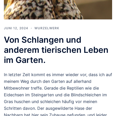
JUNI 12, 2024
WURZELWERK
Von Schlangen und
anderem tierischen Leben
im Garten.
In letzter Zeit kommt es immer wieder vor, dass ich auf
meinem Weg durch den Garten auf allerhand
Mitbewohner treffe. Gerade die Reptilien wie die
Eidechsen im Steingarten und die Blindschleichen im
Gras huschen und schleichen häufig vor meinen
Schritten davon. Der ausgewilderte Hase der
Nachbarn hat hier sein Zuhause gefunden, und leider