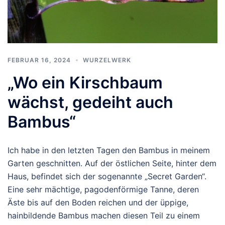
FEBRUAR 16, 2024
WURZELWERK
„Wo ein Kirschbaum
wächst, gedeiht auch
Bambus“
Ich habe in den letzten Tagen den Bambus in meinem
Garten geschnitten. Auf der östlichen Seite, hinter dem
Haus, befindet sich der sogenannte „Secret Garden“.
Eine sehr mächtige, pagodenförmige Tanne, deren
Äste bis auf den Boden reichen und der üppige,
hainbildende Bambus machen diesen Teil zu einem