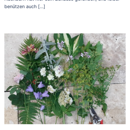
benützen auch […]