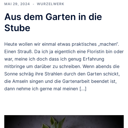
MAI 29, 2024
WURZELWERK
Aus dem Garten in die
Stube
Heute wollen wir einmal etwas praktisches „machen“.
Einen Strauß. Da ich ja eigentlich eine Floristin bin oder
war, meine ich doch dass ich genug Erfahrung
mitbringe um darüber zu schreiben. Wenn abends die
Sonne schräg ihre Strahlen durch den Garten schickt,
die Amseln singen und die Gartenarbeit beendet ist,
dann nehme ich gerne mal meinen […]