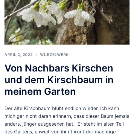
APRIL 2, 2024
WURZELWERK
Von Nachbars Kirschen
und dem Kirschbaum in
meinem Garten
Der alte Kirschbaum blüht endlich wieder. Ich kann
mich gar nicht daran erinnern, dass dieser Baum jemals
anders, jünger ausgesehen hat. Er steht im alten Teil
des Gartens, unweit von ihm thront der mächtige