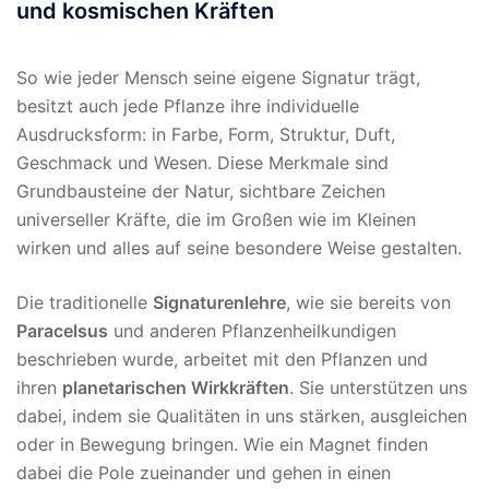
und kosmischen Kräften
So wie jeder Mensch seine eigene Signatur trägt,
besitzt auch jede Pflanze ihre individuelle
Ausdrucksform: in Farbe, Form, Struktur, Duft,
Geschmack und Wesen. Diese Merkmale sind
Grundbausteine der Natur, sichtbare Zeichen
universeller Kräfte, die im Großen wie im Kleinen
wirken und alles auf seine besondere Weise gestalten.
Die traditionelle
Signaturenlehre
, wie sie bereits von
Paracelsus
und anderen Pflanzenheilkundigen
beschrieben wurde, arbeitet mit den Pflanzen und
ihren
planetarischen Wirkkräften
. Sie unterstützen uns
dabei, indem sie Qualitäten in uns stärken, ausgleichen
oder in Bewegung bringen. Wie ein Magnet finden
dabei die Pole zueinander und gehen in einen