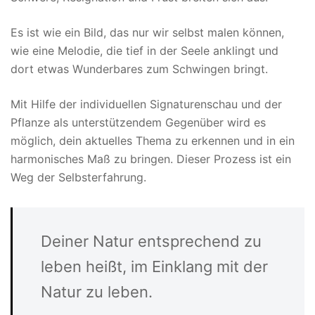
Es ist wie ein Bild, das nur wir selbst malen können,
wie eine Melodie, die tief in der Seele anklingt und
dort etwas Wunderbares zum Schwingen bringt.
Mit Hilfe der individuellen Signaturenschau und der
Pflanze als unterstützendem Gegenüber wird es
möglich, dein aktuelles Thema zu erkennen und in ein
harmonisches Maß zu bringen. Dieser Prozess ist ein
Weg der Selbsterfahrung.
Deiner Natur entsprechend zu
leben heißt, im Einklang mit der
Natur zu leben.