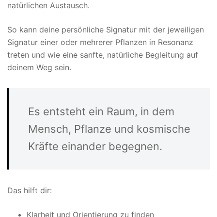
natürlichen Austausch.
So kann deine persönliche Signatur mit der jeweiligen
Signatur einer oder mehrerer Pflanzen in Resonanz
treten und wie eine sanfte, natürliche Begleitung auf
deinem Weg sein.
Es entsteht ein Raum, in dem
Mensch, Pflanze und kosmische
Kräfte einander begegnen.
Das hilft dir:
Klarheit und Orientierung zu finden