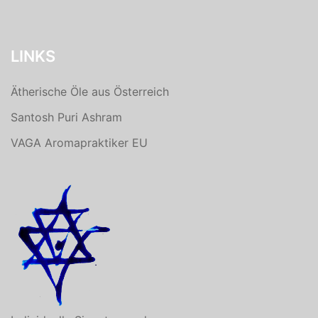
LINKS
Ätherische Öle aus Österreich
Santosh Puri Ashram
VAGA Aromapraktiker EU