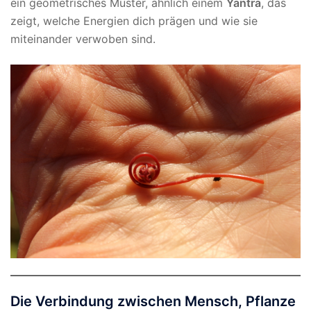
ein geometrisches Muster, ähnlich einem
Yantra
, das
zeigt, welche Energien dich prägen und wie sie
miteinander verwoben sind.
Die Verbindung zwischen Mensch, Pflanze