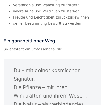
Verständnis und Wandlung zu fördern
innere Ruhe und Vertrauen zu stärken
Freude und Leichtigkeit zurückzugewinnen
deiner Bestimmung bewußt zu werden
Ein ganzheitlicher Weg
So entsteht ein umfassendes Bild:
Du – mit deiner kosmischen
Signatur.
Die Pflanze – mit ihren
Wirkkräften und ihrem Wesen.
Die Natur – als verbindendes,