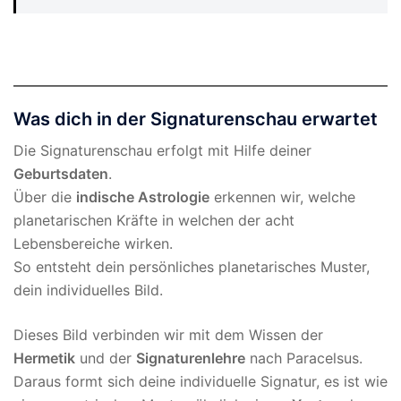
Was dich in der Signaturenschau erwartet
Die Signaturenschau erfolgt mit Hilfe deiner
Geburtsdaten
.
Über die
indische Astrologie
erkennen wir, welche
planetarischen Kräfte in welchen der acht
Lebensbereiche wirken.
So entsteht dein persönliches planetarisches Muster,
dein individuelles Bild.
Dieses Bild verbinden wir mit dem Wissen der
Hermetik
und der
Signaturenlehre
nach Paracelsus.
Daraus formt sich deine individuelle Signatur, es ist wie