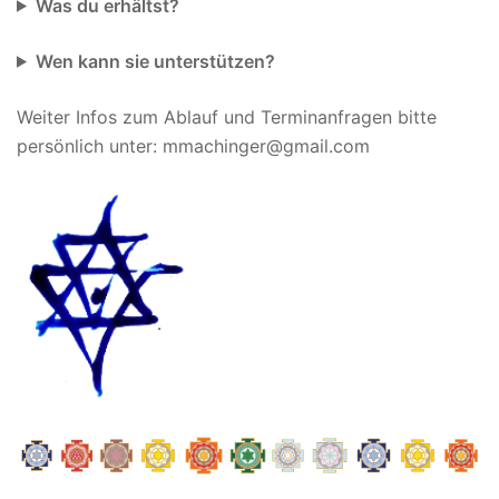
Was du erhältst?
Wen kann sie unterstützen?
Weiter Infos zum Ablauf und Terminanfragen bitte
persönlich unter: mmachinger@gmail.com