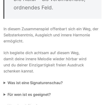
ordnendes Feld.
In diesem Zusammenspiel offenbart sich ein Weg, der
Selbsterkenntnis, Ausgleich und innere Harmonie
ermöglicht.
Ich begleite dich achtsam auf diesem Weg,
damit deine innere Melodie wieder hörbar wird
und du deiner Einzigartigkeit freien Ausdruck
schenken kannst.
Was ist eine Signaturenschau?
Für wen ist es geeignet?