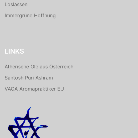
Loslassen
Immergrüne Hoffnung
LINKS
Ätherische Öle aus Österreich
Santosh Puri Ashram
VAGA Aromapraktiker EU