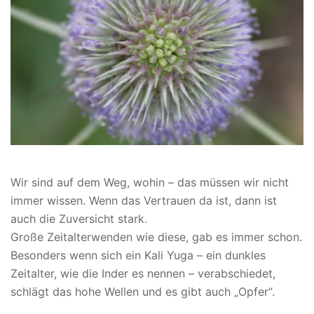
Wir sind auf dem Weg, wohin – das müssen wir nicht
immer wissen. Wenn das Vertrauen da ist, dann ist
auch die Zuversicht stark.
Große Zeitalterwenden wie diese, gab es immer schon.
Besonders wenn sich ein Kali Yuga – ein dunkles
Zeitalter, wie die Inder es nennen – verabschiedet,
schlägt das hohe Wellen und es gibt auch „Opfer“.