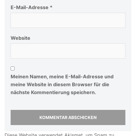
E-Mail-Adresse
*
Website
Meinen Namen, meine E-Mail-Adresse und
meine Website in diesem Browser für die
nächste Kommentierung speichern.
Diese Website verwendet Akismet, um Spam zu