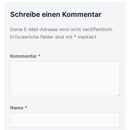
Schreibe einen Kommentar
Deine E-Mail-Adresse wird nicht veröffentlicht.
Erforderliche Felder sind mit
*
markiert
Kommentar
*
Name
*