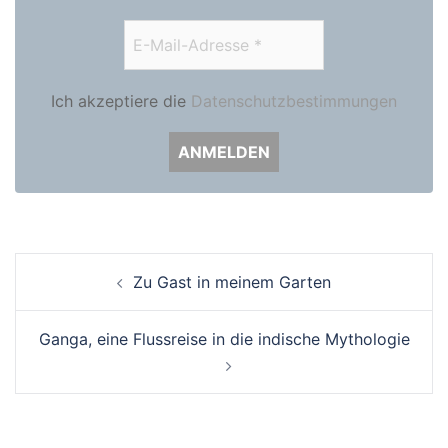
Ich akzeptiere die
Datenschutzbestimmungen
Beitrags-
Zu Gast in meinem Garten
Navigation
Ganga, eine Flussreise in die indische Mythologie