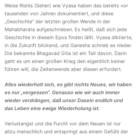
Weise Rishis (Seher) wie Vyasa haben das bereits vor
tausenden von Jahren dokumentiert, und diese
„Geschichte“ der letzten großen Wende in der
Mahabharata aufgeschrieben. Es heißt, daß sich jede
Geschichte in diesem Epos finden läßt. Vyasa diktierte,
in die Zukunft blickend, und Ganesha schrieb es nieder.
Die bekannte Bhagavad Gita ist ein Teil davon. Darin
geht es um einen großen Krieg den eigentlich keiner
führen will, die Zeitenwende aber diesen erfordert.
Alles wiederholt sich, es gibt nichts Neues, wir haben
es nur „vergessen“. Genauso wie wir auch immer
wieder verdrängen, daß unser Dasein endlich und
das Leben eine ewige Wiederholung ist.
Verlustangst und die Furcht vor dem Neuen ist nur
allzu menschlich und entspringt aus einem Gefühl der