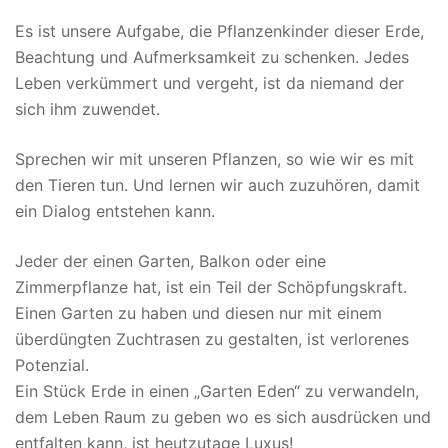
Es ist unsere Aufgabe, die Pflanzenkinder dieser Erde,
Beachtung und Aufmerksamkeit zu schenken. Jedes
Leben verkümmert und vergeht, ist da niemand der
sich ihm zuwendet.
Sprechen wir mit unseren Pflanzen, so wie wir es mit
den Tieren tun. Und lernen wir auch zuzuhören, damit
ein Dialog entstehen kann.
Jeder der einen Garten, Balkon oder eine
Zimmerpflanze hat, ist ein Teil der Schöpfungskraft.
Einen Garten zu haben und diesen nur mit einem
überdüngten Zuchtrasen zu gestalten, ist verlorenes
Potenzial.
Ein Stück Erde in einen „Garten Eden“ zu verwandeln,
dem Leben Raum zu geben wo es sich ausdrücken und
entfalten kann, ist heutzutage Luxus!