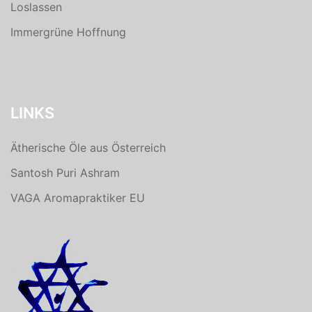
Loslassen
Immergrüne Hoffnung
LINKS
Ätherische Öle aus Österreich
Santosh Puri Ashram
VAGA Aromapraktiker EU