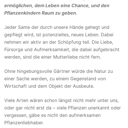
ermöglichen, dem Leben eine Chance, und den
Pflanzenkindern Raum zu geben.
Jeder Same der durch unsere Hände gehegt und
gepflegt wird, ist potenzielles, neues Leben. Dabei
nehmen wir aktiv an der Schöpfung teil. Die Liebe,
Fürsorge und Aufmerksamkeit, die dabei aufgebracht
werden, sind die einer Mutterliebe nicht fern.
Ohne hingebungsvolle Gärtner würde die Natur zu
einer Sache werden, zu einem Gegenstand von
Wirtschaft und dem Objekt der Ausbeute.
Viele Arten wären schon längst nicht mehr unter uns,
oder gar nicht erst da – viele Pflanzen unerkannt oder
vergessen, gäbe es nicht den aufmerksamen
Pflanzenliebhaber.