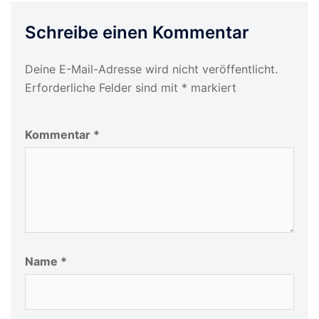
Schreibe einen Kommentar
Deine E-Mail-Adresse wird nicht veröffentlicht.
Erforderliche Felder sind mit
*
markiert
Kommentar
*
Name
*