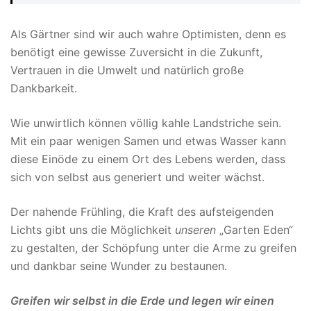
Als Gärtner sind wir auch wahre Optimisten, denn es
benötigt eine gewisse Zuversicht in die Zukunft,
Vertrauen in die Umwelt und natürlich große
Dankbarkeit.
Wie unwirtlich können völlig kahle Landstriche sein.
Mit ein paar wenigen Samen und etwas Wasser kann
diese Einöde zu einem Ort des Lebens werden, dass
sich von selbst aus generiert und weiter wächst.
Der nahende Frühling, die Kraft des aufsteigenden
Lichts gibt uns die Möglichkeit
unseren
„Garten Eden“
zu gestalten, der Schöpfung unter die Arme zu greifen
und dankbar seine Wunder zu bestaunen.
Greifen wir selbst in die Erde und legen wir einen