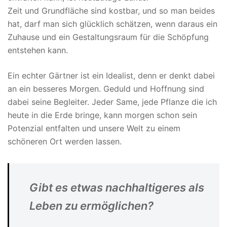
Zeit und Grundfläche sind kostbar, und so man beides
hat, darf man sich glücklich schätzen, wenn daraus ein
Zuhause und ein Gestaltungsraum für die Schöpfung
entstehen kann.
Ein echter Gärtner ist ein Idealist, denn er denkt dabei
an ein besseres Morgen. Geduld und Hoffnung sind
dabei seine Begleiter. Jeder Same, jede Pflanze die ich
heute in die Erde bringe, kann morgen schon sein
Potenzial entfalten und unsere Welt zu einem
schöneren Ort werden lassen.
Gibt es etwas nachhaltigeres als
Leben zu ermöglichen?