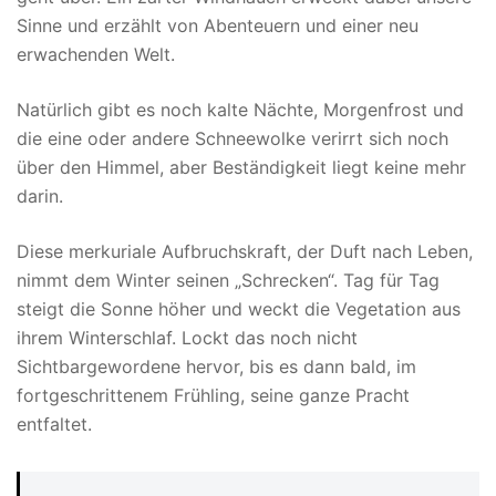
Sinne und erzählt von Abenteuern und einer neu
erwachenden Welt.
Natürlich gibt es noch kalte Nächte, Morgenfrost und
die eine oder andere Schneewolke verirrt sich noch
über den Himmel, aber Beständigkeit liegt keine mehr
darin.
Diese merkuriale Aufbruchskraft, der Duft nach Leben,
nimmt dem Winter seinen „Schrecken“. Tag für Tag
steigt die Sonne höher und weckt die Vegetation aus
ihrem Winterschlaf. Lockt das noch nicht
Sichtbargewordene hervor, bis es dann bald, im
fortgeschrittenem Frühling, seine ganze Pracht
entfaltet.