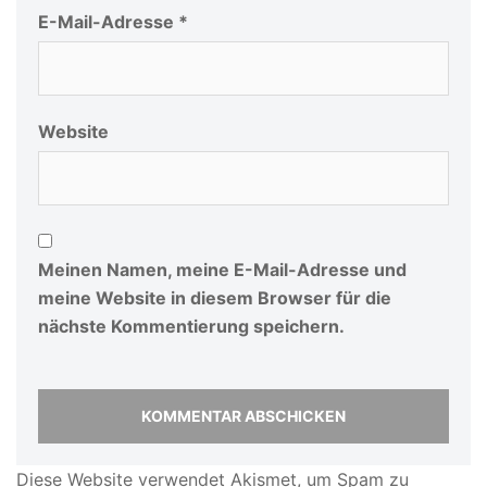
E-Mail-Adresse
*
Website
Meinen Namen, meine E-Mail-Adresse und
meine Website in diesem Browser für die
nächste Kommentierung speichern.
Diese Website verwendet Akismet, um Spam zu