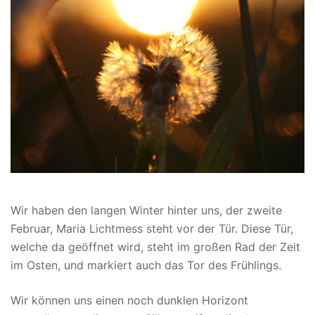
Wir haben den langen Winter hinter uns, der zweite
Februar, Maria Lichtmess steht vor der Tür. Diese Tür,
welche da geöffnet wird, steht im großen Rad der Zeit
im Osten, und markiert auch das Tor des Frühlings.
Wir können uns einen noch dunklen Horizont