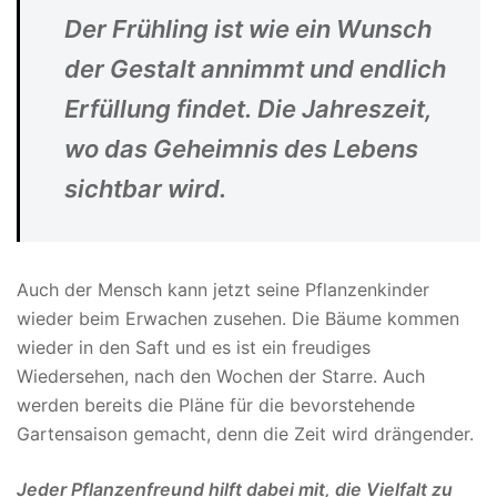
Der Frühling ist wie ein Wunsch
der Gestalt annimmt und endlich
Erfüllung findet. Die Jahreszeit,
wo das Geheimnis des Lebens
sichtbar wird.
Auch der Mensch kann jetzt seine Pflanzenkinder
wieder beim Erwachen zusehen. Die Bäume kommen
wieder in den Saft und es ist ein freudiges
Wiedersehen, nach den Wochen der Starre. Auch
werden bereits die Pläne für die bevorstehende
Gartensaison gemacht, denn die Zeit wird drängender.
Jeder Pflanzenfreund hilft dabei mit, die Vielfalt zu