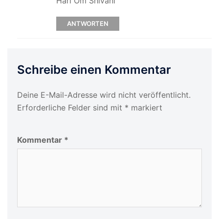
Hari Om Shivani
ANTWORTEN
Schreibe einen Kommentar
Deine E-Mail-Adresse wird nicht veröffentlicht.
Erforderliche Felder sind mit
*
markiert
Kommentar
*