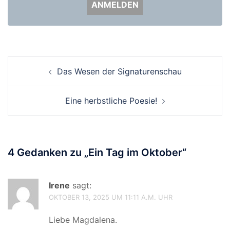
Beitrags-
Das Wesen der Signaturenschau
Navigation
Eine herbstliche Poesie!
4 Gedanken zu „
Ein Tag im Oktober
“
Irene
sagt:
OKTOBER 13, 2025 UM 11:11 A.M. UHR
Liebe Magdalena.