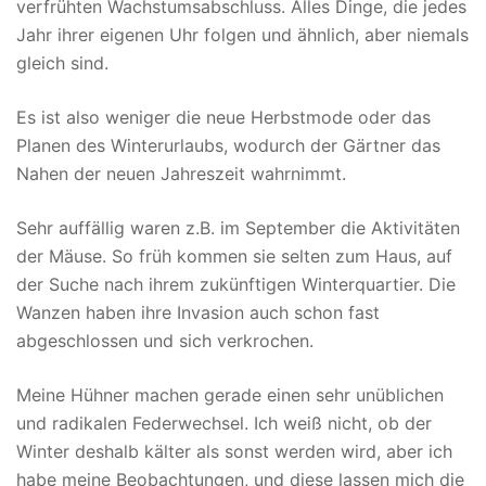
verfrühten Wachstumsabschluss. Alles Dinge, die jedes
Jahr ihrer eigenen Uhr folgen und ähnlich, aber niemals
gleich sind.
Es ist also weniger die neue Herbstmode oder das
Planen des Winterurlaubs, wodurch der Gärtner das
Nahen der neuen Jahreszeit wahrnimmt.
Sehr auffällig waren z.B. im September die Aktivitäten
der Mäuse. So früh kommen sie selten zum Haus, auf
der Suche nach ihrem zukünftigen Winterquartier. Die
Wanzen haben ihre Invasion auch schon fast
abgeschlossen und sich verkrochen.
Meine Hühner machen gerade einen sehr unüblichen
und radikalen Federwechsel. Ich weiß nicht, ob der
Winter deshalb kälter als sonst werden wird, aber ich
habe meine Beobachtungen, und diese lassen mich die