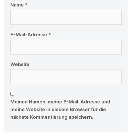
Name
*
E-Mail-Adresse
*
Website
Meinen Namen, meine E-Mail-Adresse und
meine Website in diesem Browser für die
nächste Kommentierung speichern.