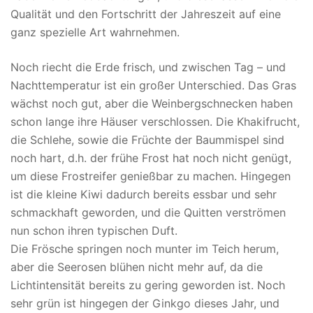
Qualität und den Fortschritt der Jahreszeit auf eine
ganz spezielle Art wahrnehmen.
Noch riecht die Erde frisch, und zwischen Tag – und
Nachttemperatur ist ein großer Unterschied. Das Gras
wächst noch gut, aber die Weinbergschnecken haben
schon lange ihre Häuser verschlossen. Die Khakifrucht,
die Schlehe, sowie die Früchte der Baummispel sind
noch hart, d.h. der frühe Frost hat noch nicht genügt,
um diese Frostreifer genießbar zu machen. Hingegen
ist die kleine Kiwi dadurch bereits essbar und sehr
schmackhaft geworden, und die Quitten verströmen
nun schon ihren typischen Duft.
Die Frösche springen noch munter im Teich herum,
aber die Seerosen blühen nicht mehr auf, da die
Lichtintensität bereits zu gering geworden ist. Noch
sehr grün ist hingegen der Ginkgo dieses Jahr, und