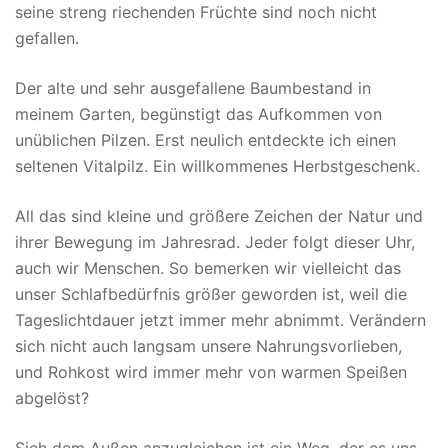
seine streng riechenden Früchte sind noch nicht
gefallen.
Der alte und sehr ausgefallene Baumbestand in
meinem Garten, begünstigt das Aufkommen von
unüblichen Pilzen. Erst neulich entdeckte ich einen
seltenen Vitalpilz. Ein willkommenes Herbstgeschenk.
All das sind kleine und größere Zeichen der Natur und
ihrer Bewegung im Jahresrad. Jeder folgt dieser Uhr,
auch wir Menschen. So bemerken wir vielleicht das
unser Schlafbedürfnis größer geworden ist, weil die
Tageslichtdauer jetzt immer mehr abnimmt. Verändern
sich nicht auch langsam unsere Nahrungsvorlieben,
und Rohkost wird immer mehr von warmen Speißen
abgelöst?