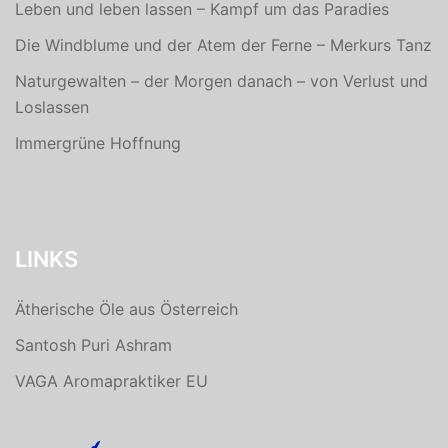
Leben und leben lassen – Kampf um das Paradies
Die Windblume und der Atem der Ferne – Merkurs Tanz
Naturgewalten – der Morgen danach – von Verlust und
Loslassen
Immergrüne Hoffnung
LINKS
Ätherische Öle aus Österreich
Santosh Puri Ashram
VAGA Aromapraktiker EU