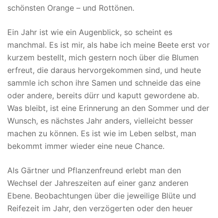
schönsten Orange – und Rottönen.
Ein Jahr ist wie ein Augenblick, so scheint es
manchmal. Es ist mir, als habe ich meine Beete erst vor
kurzem bestellt, mich gestern noch über die Blumen
erfreut, die daraus hervorgekommen sind, und heute
sammle ich schon ihre Samen und schneide das eine
oder andere, bereits dürr und kaputt gewordene ab.
Was bleibt, ist eine Erinnerung an den Sommer und der
Wunsch, es nächstes Jahr anders, vielleicht besser
machen zu können. Es ist wie im Leben selbst, man
bekommt immer wieder eine neue Chance.
Als Gärtner und Pflanzenfreund erlebt man den
Wechsel der Jahreszeiten auf einer ganz anderen
Ebene. Beobachtungen über die jeweilige Blüte und
Reifezeit im Jahr, den verzögerten oder den heuer