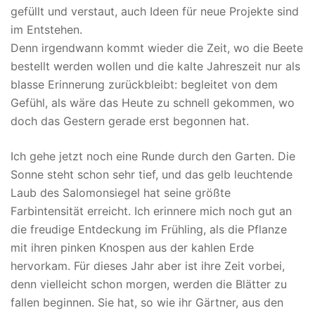
gefüllt und verstaut, auch Ideen für neue Projekte sind
im Entstehen.
Denn irgendwann kommt wieder die Zeit, wo die Beete
bestellt werden wollen und die kalte Jahreszeit nur als
blasse Erinnerung zurückbleibt: begleitet von dem
Gefühl, als wäre das Heute zu schnell gekommen, wo
doch das Gestern gerade erst begonnen hat.
Ich gehe jetzt noch eine Runde durch den Garten. Die
Sonne steht schon sehr tief, und das gelb leuchtende
Laub des Salomonsiegel hat seine größte
Farbintensität erreicht. Ich erinnere mich noch gut an
die freudige Entdeckung im Frühling, als die Pflanze
mit ihren pinken Knospen aus der kahlen Erde
hervorkam. Für dieses Jahr aber ist ihre Zeit vorbei,
denn vielleicht schon morgen, werden die Blätter zu
fallen beginnen. Sie hat, so wie ihr Gärtner, aus den