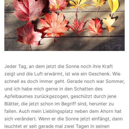
Jeder Tag, an dem jetzt die Sonne noch ihre Kraft
zeigt und die Luft erwärmt, ist wie ein Geschenk. Wie
schnell es doch immer geht. Gerade noch war Sommer,
und ich habe mich gerne in den Schatten des
Apfelbaumes zurückgezogen, geschützt durch jene
Blätter, die jetzt schon im Begriff sind, herunter zu
fallen. Auch mein Lieblingsplatz neben dem Ahorn hat
sich verändert. Wenn er die Sonne jetzt einfängt, dann
leuchtet er seit gerade mal zwei Tagen in seinen