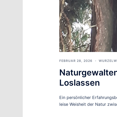
FEBRUAR 28, 2026
WURZELW
Naturgewalten
Loslassen
Ein persönlicher Erfahrungsb
leise Weisheit der Natur zwi