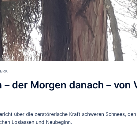
ERK
 – der Morgen danach – von 
ericht über die zerstörerische Kraft schweren Schnees, den
schen Loslassen und Neubeginn.