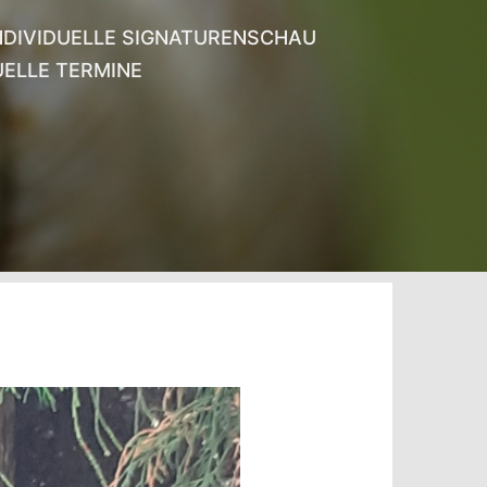
NDIVIDUELLE SIGNATURENSCHAU
ELLE TERMINE