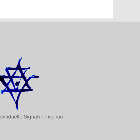
ndividuelle Signaturenschau