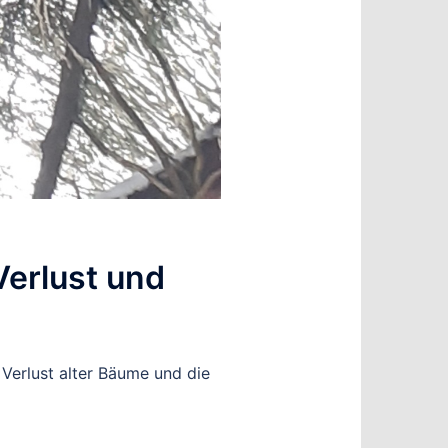
Verlust und
 Verlust alter Bäume und die